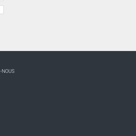
Z-NOUS