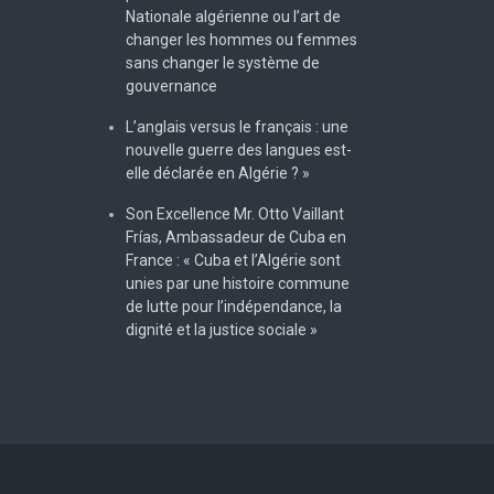
Nationale algérienne ou l’art de
changer les hommes ou femmes
sans changer le système de
gouvernance
L’anglais versus le français : une
nouvelle guerre des langues est-
elle déclarée en Algérie ? »
Son Excellence Mr. Otto Vaillant
Frías, Ambassadeur de Cuba en
France : « Cuba et l’Algérie sont
unies par une histoire commune
de lutte pour l’indépendance, la
dignité et la justice sociale »