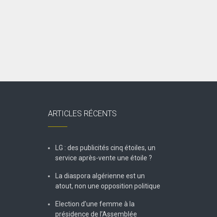
ARTICLES RÉCENTS
LG : des publicités cinq étoiles, un
service après-vente une étoile ?
La diaspora algérienne est un
atout, non une opposition politique
Election d’une femme à la
présidence de l’Assemblée