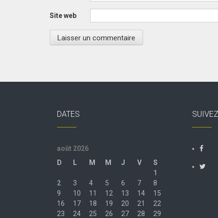
Site web
DATES
SUIVE
août 2026
D
L
M
M
J
V
S
1
2
3
4
5
6
7
8
9
10
11
12
13
14
15
16
17
18
19
20
21
22
23
24
25
26
27
28
29