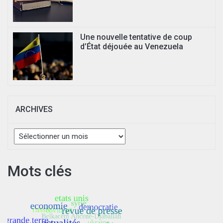
Une nouvelle tentative de coup
d’État déjouée au Venezuela
ARCHIVES
Archives
Mots clés