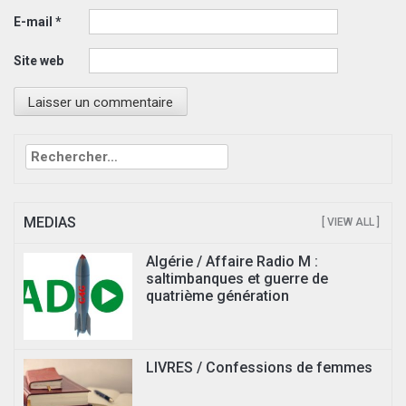
E-mail
*
Site web
Rechercher :
MEDIAS
[ VIEW ALL ]
Algérie / Affaire Radio M :
saltimbanques et guerre de
quatrième génération
LIVRES / Confessions de femmes