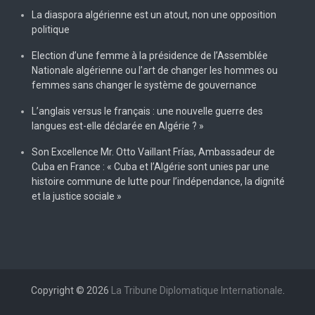
La diaspora algérienne est un atout, non une opposition
politique
Election d’une femme à la présidence de l’Assemblée
Nationale algérienne ou l’art de changer les hommes ou
femmes sans changer le système de gouvernance
L’anglais versus le français : une nouvelle guerre des
langues est-elle déclarée en Algérie ? »
Son Excellence Mr. Otto Vaillant Frías, Ambassadeur de
Cuba en France : « Cuba et l’Algérie sont unies par une
histoire commune de lutte pour l’indépendance, la dignité
et la justice sociale »
Copyright © 2026
La Tribune Diplomatique Internationale
.