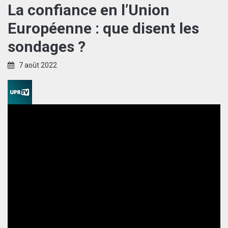
La confiance en l’Union
Européenne : que disent les
sondages ?
7 août 2022