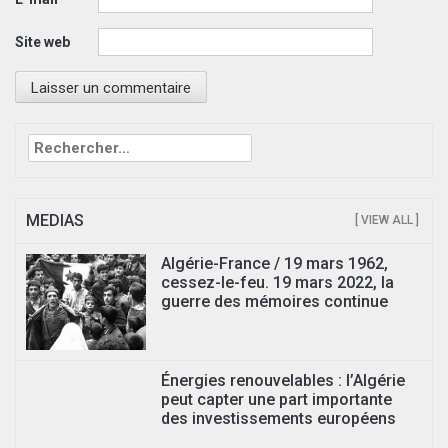
Site web
Rechercher :
MEDIAS
[ VIEW ALL ]
Algérie-France / 19 mars 1962,
cessez-le-feu. 19 mars 2022, la
guerre des mémoires continue
Énergies renouvelables : l’Algérie
peut capter une part importante
des investissements européens