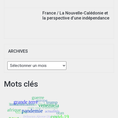
France / La Nouvelle-Calédonie et
la perspective d’une indépendance
ARCHIVES
Archives
Mots clés