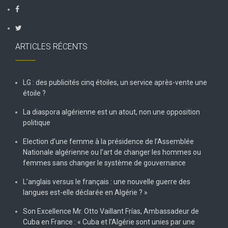
ARTICLES RÉCENTS
LG : des publicités cinq étoiles, un service après-vente une
étoile ?
La diaspora algérienne est un atout, non une opposition
politique
Election d’une femme à la présidence de l’Assemblée
Nationale algérienne ou l’art de changer les hommes ou
femmes sans changer le système de gouvernance
L’anglais versus le français : une nouvelle guerre des
langues est-elle déclarée en Algérie ? »
Son Excellence Mr. Otto Vaillant Frías, Ambassadeur de
Cuba en France : « Cuba et l’Algérie sont unies par une