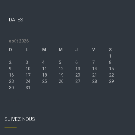
DATES
août 2026
D
L
M
M
J
V
S
1
2
3
4
5
6
7
8
9
10
11
12
13
14
15
16
17
18
19
20
21
22
23
24
25
26
27
28
29
30
31
« Juil
SUIVEZ-NOUS