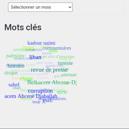
Archives
Mots clés