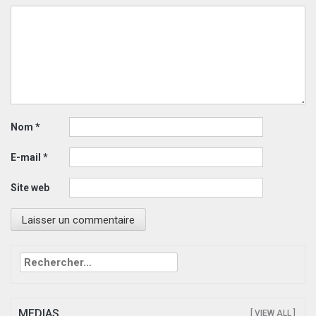
Nom
*
E-mail
*
Site web
Rechercher :
MEDIAS
[ VIEW ALL ]