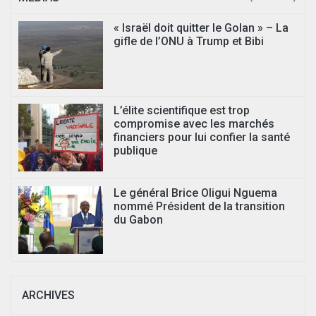
« Israël doit quitter le Golan » – La
gifle de l’ONU à Trump et Bibi
L’élite scientifique est trop
compromise avec les marchés
financiers pour lui confier la santé
publique
Le général Brice Oligui Nguema
nommé Président de la transition
du Gabon
ARCHIVES