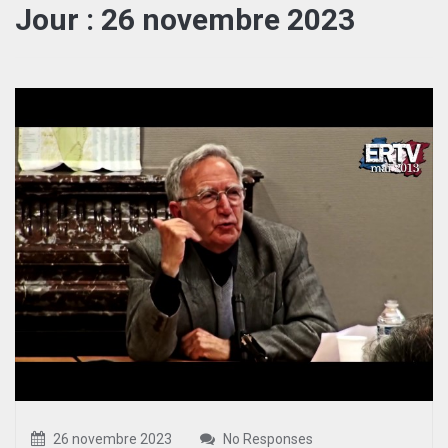
Jour :
26 novembre 2023
26 novembre 2023
No Responses