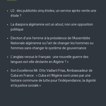
LG : des publicités cinq étoiles, un service après-vente une
étoile ?
La diaspora algérienne est un atout, non une opposition
politique
Election d’une femme à la présidence de l’Assemblée
Nationale algérienne ou l’art de changer les hommes ou
femmes sans changer le système de gouvernance
L’anglais versus le français : une nouvelle guerre des
langues est-elle déclarée en Algérie ? »
Son Excellence Mr. Otto Vaillant Frías, Ambassadeur de
Cuba en France : « Cuba et l’Algérie sont unies par une
histoire commune de lutte pour l’indépendance, la dignité
et la justice sociale »