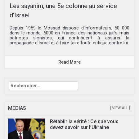
Les sayanim, une 5e colonne au service
d’Israël
Depuis 1959 le Mossad dispose d'informateurs, 50 000
dans le monde, 5000 en France, des nationaux juifs mais
patriotes sionistes, qui contribuent à assurer la
propagande d'Israël et à faire taire toute critique contre lui.
Read More
Rechercher :
MEDIAS
[ VIEW ALL ]
Rétablir la vérité : Ce que vous
devez savoir sur l’Ukraine