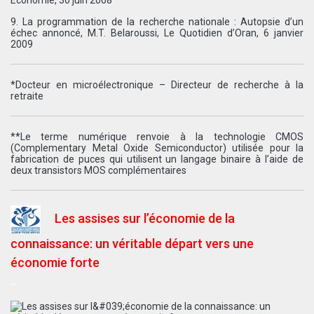
9. La programmation de la recherche nationale : Autopsie d’un
échec annoncé, M.T. Belaroussi, Le Quotidien d’Oran, 6 janvier
2009
*Docteur en microélectronique – Directeur de recherche à la
retraite
**Le terme numérique renvoie à la technologie CMOS
(Complementary Metal Oxide Semiconductor) utilisée pour la
fabrication de puces qui utilisent un langage binaire à l’aide de
deux transistors MOS complémentaires
Les assises sur l’économie de la
connaissance: un véritable départ vers une
économie forte
–