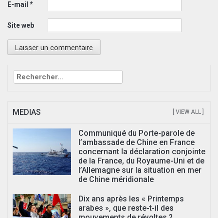
E-mail
*
Site web
Rechercher :
MEDIAS
[ VIEW ALL ]
Communiqué du Porte-parole de
l’ambassade de Chine en France
concernant la déclaration conjointe
de la France, du Royaume-Uni et de
l’Allemagne sur la situation en mer
de Chine méridionale
Dix ans après les « Printemps
arabes », que reste-t-il des
mouvements de révoltes ?