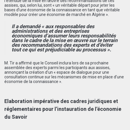
l’étendue de la mise en œuvre des recommandations de ces
assises, qui, selon lui, sont « un véritable départ pour jeter les
bases d’une économie de la connaissance en tant que véritable
modèle pour créer une économie de marché en Algérie ».
Il a demandé « aux responsables des
administrations et des entreprises
économiques d’assumer leurs responsabilités
dans le cadre de la mise en œuvre sur le terrain
des recommandations des experts et d’éviter
tout ce qui est préjudiciable au processus ».
M. Tir a affirmé que le Conseil inclura lors de sa prochaine
assemblée des experts parmi les participants aux assises,
annonçant la création d’un « espace de dialogue pour une
consultation continue sur les mécanismes de mise en place d’une
économie de la connaissance ».
Elaboration impérative des cadres juridiques et
réglementaires pour l’instauration de l’économie
du Savoir