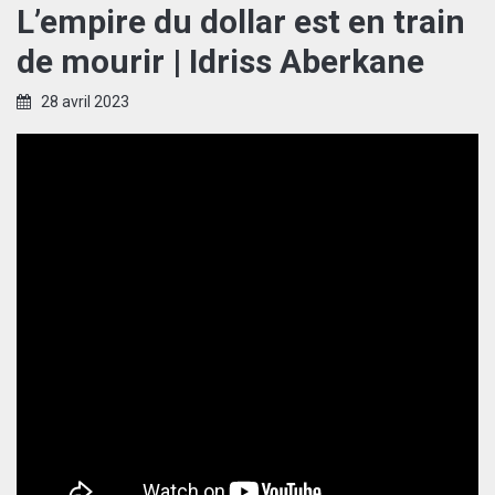
L’empire du dollar est en train
de mourir | Idriss Aberkane
28 avril 2023