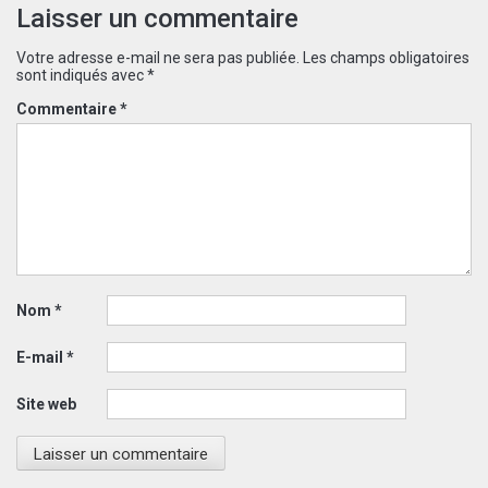
Laisser un commentaire
Votre adresse e-mail ne sera pas publiée.
Les champs obligatoires
sont indiqués avec
*
Commentaire
*
Nom
*
E-mail
*
Site web