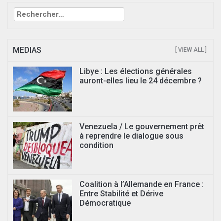
Rechercher :
MEDIAS
[ VIEW ALL ]
Libye : Les élections générales
auront-elles lieu le 24 décembre ?
Venezuela / Le gouvernement prêt
à reprendre le dialogue sous
condition
Coalition à l’Allemande en France :
Entre Stabilité et Dérive
Démocratique