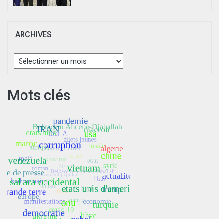
ARCHIVES
Archives
Mots clés