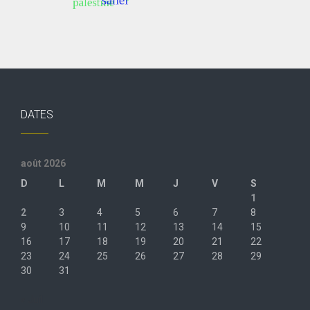
DATES
août 2026
D
L
M
M
J
V
S
1
2
3
4
5
6
7
8
9
10
11
12
13
14
15
16
17
18
19
20
21
22
23
24
25
26
27
28
29
30
31
« Juil