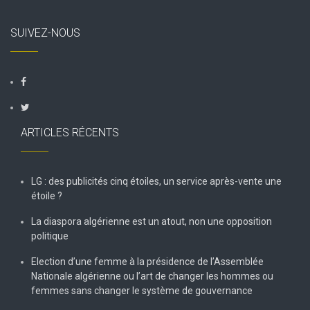
SUIVEZ-NOUS
ARTICLES RÉCENTS
LG : des publicités cinq étoiles, un service après-vente une
étoile ?
La diaspora algérienne est un atout, non une opposition
politique
Election d’une femme à la présidence de l’Assemblée
Nationale algérienne ou l’art de changer les hommes ou
femmes sans changer le système de gouvernance