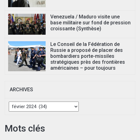
Venezuela / Maduro visite une
base militaire sur fond de pression
croissante (Synthèse)
Le Conseil de la Fédération de
Russie a proposé de placer des
bombardiers porte-missiles
stratégiques près des frontières
américaines – pour toujours
ARCHIVES
Archives
Mots clés