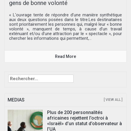
gens de bonne volonté
« L'ouvrage tente de répondre d’une manière synthétique
aux deux questions posées dans le titre.Les destinataires
sont prioritairement les personnes qui, malgré leur « bonne
volonté », manquent de temps, à cause d’un travail
exténuant et/ou d’une attraction par le « spectacle », pour
chercher les informations qui permettent,...
Read More
Rechercher :
MEDIAS
[ VIEW ALL ]
Plus de 200 personnalités
africaines rejettent l’octroi à
«Israël» d’un statut d’observateur à
l’UA