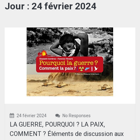
Jour :
24 février 2024
24 février 2024
No Responses
LA GUERRE, POURQUOI ? LA PAIX,
COMMENT ? Éléments de discussion aux