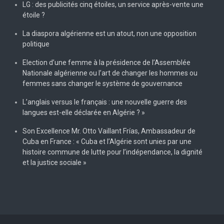
LG : des publicités cinq étoiles, un service après-vente une
étoile ?
La diaspora algérienne est un atout, non une opposition
politique
Election d’une femme à la présidence de l’Assemblée
Nationale algérienne ou l’art de changer les hommes ou
femmes sans changer le système de gouvernance
L’anglais versus le français : une nouvelle guerre des
langues est-elle déclarée en Algérie ? »
Son Excellence Mr. Otto Vaillant Frías, Ambassadeur de
Cuba en France : « Cuba et l’Algérie sont unies par une
histoire commune de lutte pour l’indépendance, la dignité
et la justice sociale »