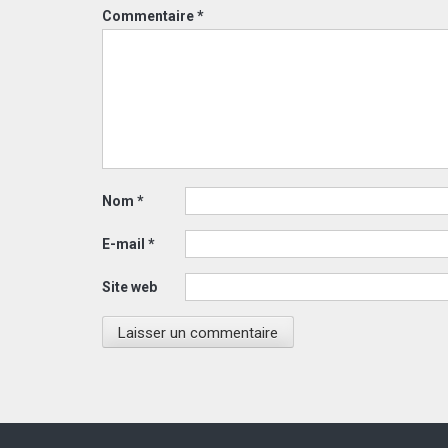
Commentaire
*
Nom
*
E-mail
*
Site web