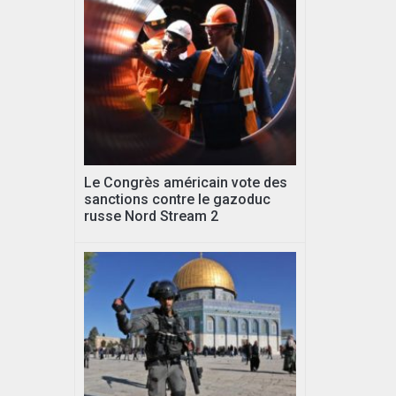
Le Congrès américain vote des
sanctions contre le gazoduc
russe Nord Stream 2