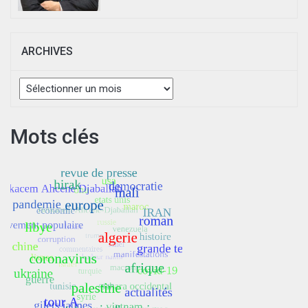
ARCHIVES
Archives
Mots clés