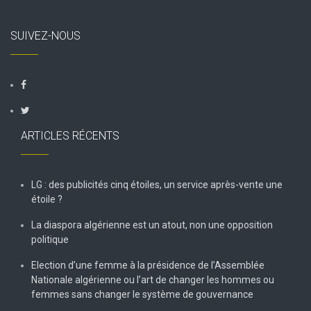
SUIVEZ-NOUS
ARTICLES RÉCENTS
LG : des publicités cinq étoiles, un service après-vente une
étoile ?
La diaspora algérienne est un atout, non une opposition
politique
Election d’une femme à la présidence de l’Assemblée
Nationale algérienne ou l’art de changer les hommes ou
femmes sans changer le système de gouvernance