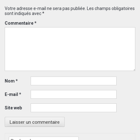
Votre adresse e-mail ne sera pas publiée.
Les champs obligatoires
sont indiqués avec
*
Commentaire
*
Nom
*
E-mail
*
Site web
Rechercher :