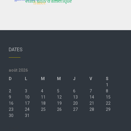
DATES
août 2026
D
L
M
M
J
V
S
1
2
3
4
5
6
7
8
9
10
11
12
13
14
15
16
17
18
19
20
21
22
23
24
25
26
27
28
29
30
31
« Juil