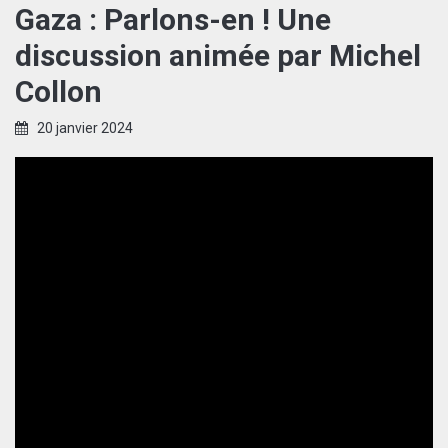
Gaza : Parlons-en ! Une
discussion animée par Michel
Collon
20 janvier 2024