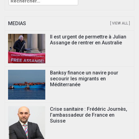
MEDIAS
[ VIEW ALL ]
Il est urgent de permettre à Julian
Assange de rentrer en Australie
Banksy finance un navire pour
secourir les migrants en
Méditerranée
Crise sanitaire : Frédéric Journès,
l’ambassadeur de France en
Suisse