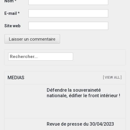
Nom
*
E-mail
*
Site web
Rechercher :
MEDIAS
[ VIEW ALL ]
Défendre la souveraineté
nationale, édifier le front intérieur !
Revue de presse du 30/04/2023