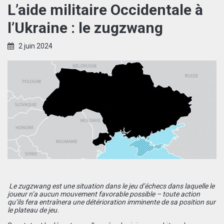
L’aide militaire Occidentale à
l’Ukraine : le zugzwang
2 juin 2024
Le zugzwang est une situation dans le jeu d’échecs dans laquelle le
joueur n’a aucun mouvement favorable possible – toute action
qu’ils fera entraînera une détérioration imminente de sa position sur
le plateau de jeu.