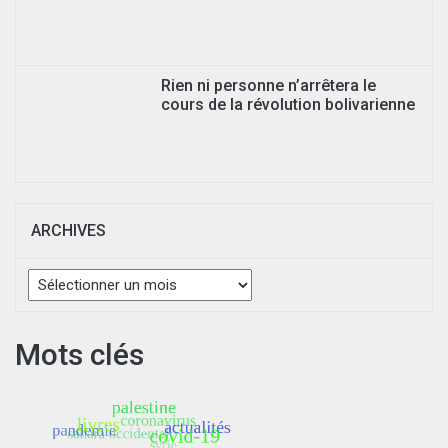
Rien ni personne n’arrêtera le
cours de la révolution bolivarienne
ARCHIVES
Archives
Mots clés