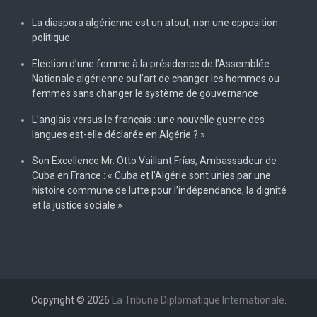
La diaspora algérienne est un atout, non une opposition
politique
Election d’une femme à la présidence de l’Assemblée
Nationale algérienne ou l’art de changer les hommes ou
femmes sans changer le système de gouvernance
L’anglais versus le français : une nouvelle guerre des
langues est-elle déclarée en Algérie ? »
Son Excellence Mr. Otto Vaillant Frías, Ambassadeur de
Cuba en France : « Cuba et l’Algérie sont unies par une
histoire commune de lutte pour l’indépendance, la dignité
et la justice sociale »
Copyright © 2026
La Tribune Diplomatique Internationale
.