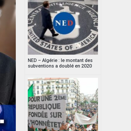
NED – Algérie : le montant des
subventions a doublé en 2020