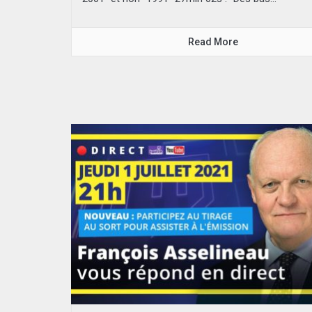
Read More