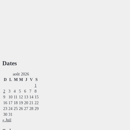
Dates
août 2026
D
L
M
M
J
V
S
1
2
3
4
5
6
7
8
9
10
11
12
13
14
15
16
17
18
19
20
21
22
23
24
25
26
27
28
29
30
31
« Juil