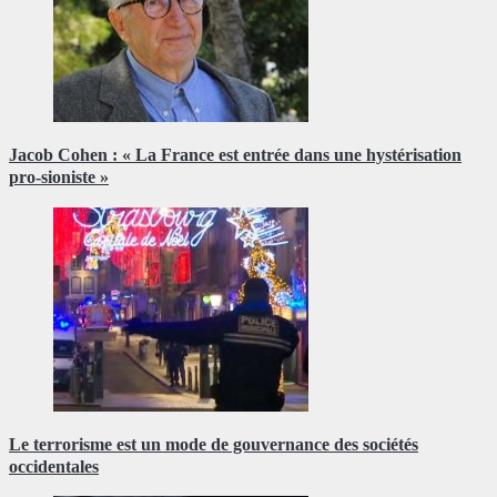
Jacob Cohen : « La France est entrée dans une hystérisation
pro-sioniste »
Le terrorisme est un mode de gouvernance des sociétés
occidentales