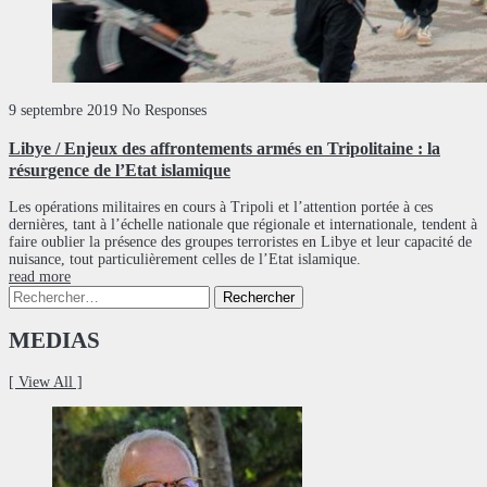
9 septembre 2019
No Responses
Libye / Enjeux des affrontements armés en Tripolitaine : la
résurgence de l’Etat islamique
Les opérations militaires en cours à Tripoli et l’attention portée à ces
dernières, tant à l’échelle nationale que régionale et internationale, tendent à
faire oublier la présence des groupes terroristes en Libye et leur capacité de
nuisance, tout particulièrement celles de l’Etat islamique.
read more
Rechercher :
MEDIAS
[ View All ]