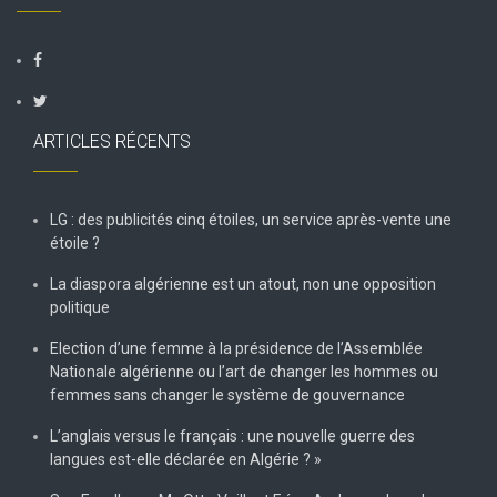
ARTICLES RÉCENTS
LG : des publicités cinq étoiles, un service après-vente une
étoile ?
La diaspora algérienne est un atout, non une opposition
politique
Election d’une femme à la présidence de l’Assemblée
Nationale algérienne ou l’art de changer les hommes ou
femmes sans changer le système de gouvernance
L’anglais versus le français : une nouvelle guerre des
langues est-elle déclarée en Algérie ? »