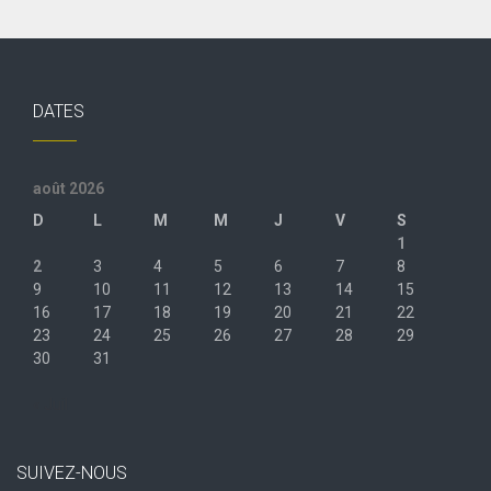
DATES
août 2026
D
L
M
M
J
V
S
1
2
3
4
5
6
7
8
9
10
11
12
13
14
15
16
17
18
19
20
21
22
23
24
25
26
27
28
29
30
31
« Juil
SUIVEZ-NOUS