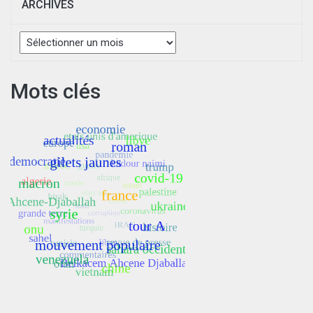
ARCHIVES
Archives
Mots clés