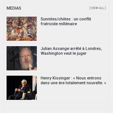
MEDIAS
[ VIEW ALL ]
Sunnites/chiites : un conflit
fratricide millénaire
Julian Assange arrêté à Londres,
Washington veut le juger
Henry Kissinger : « Nous entrons
dans une ère totalement nouvelle. »