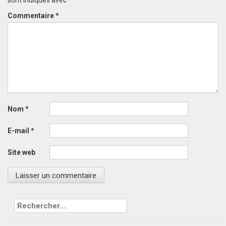
Commentaire
*
Nom
*
E-mail
*
Site web
Rechercher :