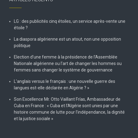
LG : des publicités cinq étoiles, un service après-vente une
étoile ?
La diaspora algérienne est un atout, non une opposition
politique
Election d’une femme à la présidence de l’Assemblée
Nationale algérienne ou l’art de changer les hommes ou
femmes sans changer le système de gouvernance
L’anglais versus le français : une nouvelle guerre des
langues est-elle déclarée en Algérie ? »
Son Excellence Mr. Otto Vaillant Frías, Ambassadeur de
Cuba en France : « Cuba et l’Algérie sont unies par une
histoire commune de lutte pour l’indépendance, la dignité
et la justice sociale »