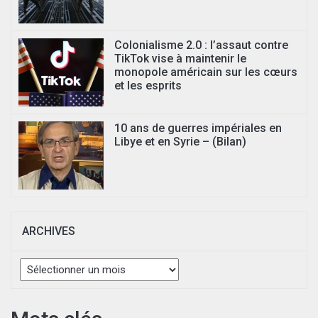
Colonialisme 2.0 : l’assaut contre
TikTok vise à maintenir le
monopole américain sur les cœurs
et les esprits
10 ans de guerres impériales en
Libye et en Syrie – (Bilan)
ARCHIVES
Archives