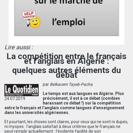
Lire aussi :
La compétition entre le français
et l’anglais en Algérie :
quelques autres éléments du
débat
par
Belkacem Tayeb-Pacha
Le temps est aux langues en Algérie. Plus
précisément, il est à ce débat (combien
24.07.2019
harassant ce débat !) sur la compétition
entre le français et l’anglais comme langues d’enseignement
dans les universités algériennes.
Et pourtant, les choses sont claires, pour ceux qui ne sont ni dupes,
ni myopes : l’anglais satisfait à deux critères que le français ne
peut remplir actuellement : l’évidente facilité de son