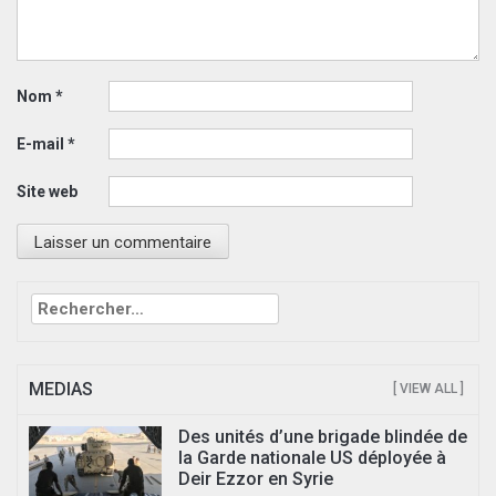
Nom
*
E-mail
*
Site web
Rechercher :
MEDIAS
[ VIEW ALL ]
Des unités d’une brigade blindée de
la Garde nationale US déployée à
Deir Ezzor en Syrie