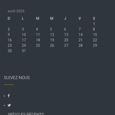
août 2026
D
L
M
M
J
V
S
1
2
3
4
5
6
7
8
9
10
11
12
13
14
15
16
17
18
19
20
21
22
23
24
25
26
27
28
29
30
31
« Juil
SUIVEZ-NOUS
ARTICLES RÉCENTS