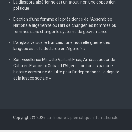
La diaspora algérienne est un atout, non une opposition
politique
Election d’une femme à la présidence de l’Assemblée
Nationale algérienne ou l’art de changer les hommes ou
femmes sans changer le système de gouvernance
L’anglais versus le français : une nouvelle guerre des
langues est-elle déclarée en Algérie ? »
Son Excellence Mr. Otto Vaillant Frías, Ambassadeur de
Cuba en France : « Cuba et l’Algérie sont unies par une
histoire commune de lutte pour l’indépendance, la dignité
et la justice sociale »
Copyright © 2026
La Tribune Diplomatique Internationale
.