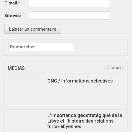
E-mail
*
Site web
Rechercher :
MEDIAS
[ VIEW ALL ]
ONG / Informations sélectives
L’importance géostratégique de la
Libye et l’histoire des relations
turco-libyennes