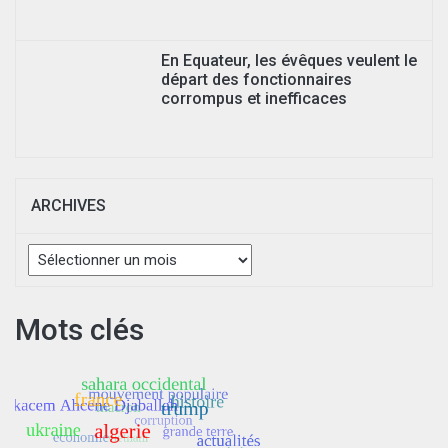
En Equateur, les évêques veulent le
départ des fonctionnaires
corrompus et inefficaces
ARCHIVES
Archives
Mots clés