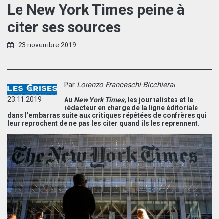
Le New York Times peine à
citer ses sources
23 novembre 2019
Par
Lorenzo Franceschi-Bicchierai
23.11.2019
Au
New York Times
, les journalistes et le
rédacteur en charge de la ligne éditoriale
dans l’embarras suite aux critiques répétées de confrères qui
leur reprochent de ne pas les citer quand ils les reprennent.