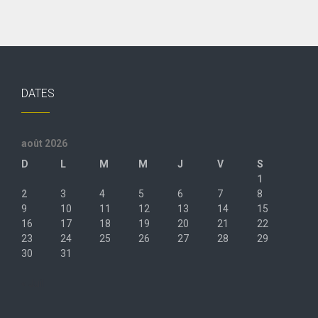
DATES
août 2026
D
L
M
M
J
V
S
1
2
3
4
5
6
7
8
9
10
11
12
13
14
15
16
17
18
19
20
21
22
23
24
25
26
27
28
29
30
31
« Juil