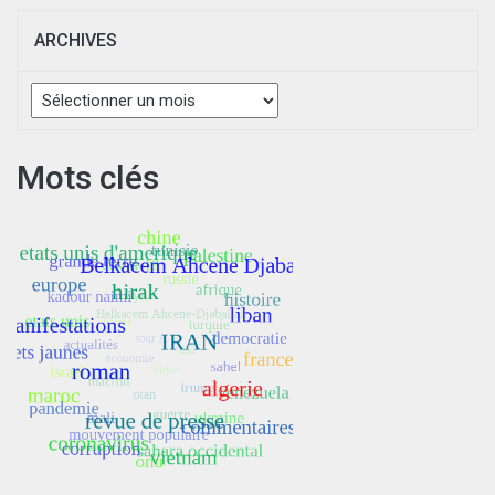
ARCHIVES
Archives
Mots clés