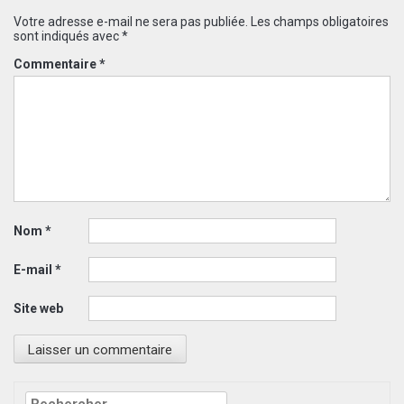
Votre adresse e-mail ne sera pas publiée.
Les champs obligatoires
sont indiqués avec
*
Commentaire
*
Nom
*
E-mail
*
Site web
Rechercher :