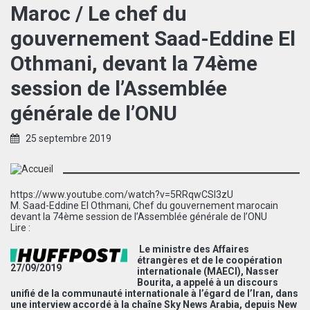
Maroc / Le chef du
gouvernement Saad-Eddine El
Othmani, devant la 74ème
session de l’Assemblée
générale de l’ONU
25 septembre 2019
https://www.youtube.com/watch?v=5RRqwCSI3zU
M. Saad-Eddine El Othmani, Chef du gouvernement marocain
devant la 74ème session de l’Assemblée générale de l’ONU
Lire :
Le ministre des Affaires
étrangères et de le coopération
27/09/2019
internationale (MAECI), Nasser
Bourita, a appelé à un discours
unifié de la communauté internationale à l’égard de l’Iran, dans
une interview accordé à la chaîne Sky News Arabia, depuis New