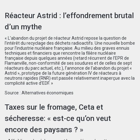
Réacteur Astrid : l’effondrement brutal
d’un mythe
« L’abandon du projet de réacteur Astrid repose la question de
l’intérêt du recyclage des déchets radioactifs. Une nouvelle bombe
pour l’industrie nucléaire française. Au milieu des graves ennuis
techniques et financiers que rencontre la filière nucléaire
française depuis quelques années (retard récurrent de l’EPR de
Flamanville, non-conformité de ses soudures et de celles de sept
réacteurs du parc actuel, etc.), l’annonce de l’abandon du projet «
Astrid », prototype de la future génération IV de réacteurs à
neutrons rapides (RNR) est passée relativement inaperçue avec la
complicité active d’EDF. »
Source :
Alternatives économiques
Taxes sur le fromage, Ceta et
sécheresse: « est-ce qu’on veut
encore des paysans ? »