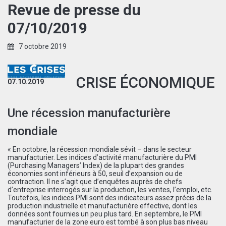
Revue de presse du
07/10/2019
7 octobre 2019
CRISE ÉCONOMIQUE
07.10.2019
Une récession manufacturière
mondiale
« En octobre, la récession mondiale sévit – dans le secteur
manufacturier. Les indices d’activité manufacturière du PMI
(Purchasing Managers’ Index) de la plupart des grandes
économies sont inférieurs à 50, seuil d’expansion ou de
contraction. Il ne s’agit que d’enquêtes auprès de chefs
d’entreprise interrogés sur la production, les ventes, l’emploi, etc.
Toutefois, les indices PMI sont des indicateurs assez précis de la
production industrielle et manufacturière effective, dont les
données sont fournies un peu plus tard. En septembre, le PMI
manufacturier de la zone euro est tombé à son plus bas niveau