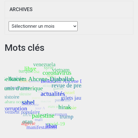
ARCHIVES
Archives
Mots clés