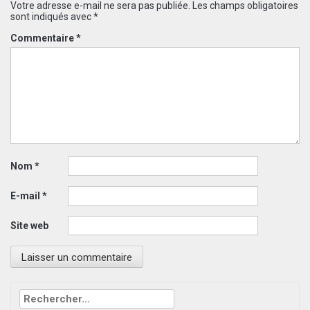
Votre adresse e-mail ne sera pas publiée.
Les champs obligatoires
sont indiqués avec
*
Commentaire
*
Nom
*
E-mail
*
Site web
Rechercher :