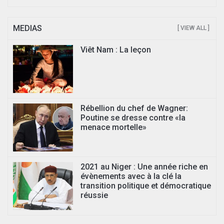
MEDIAS
[ VIEW ALL ]
Viêt Nam : La leçon
Rébellion du chef de Wagner:
Poutine se dresse contre «la
menace mortelle»
2021 au Niger : Une année riche en
évènements avec à la clé la
transition politique et démocratique
réussie