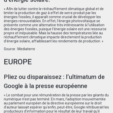
« Afin de lutter contre le réchauffement climatique global et de
limiter la production de gaz à effet de serre produit par les
énergies fossiles, il apparaît comme crucial de développer les
énergies renouvelables. En effet, l’énergie photovoltaïque se
présente comme une alternative très intéressante à l’utilisation
des énergies fossiles, puisque l’énergie solaire est une ressource
propre et inépuisable. Mais la hausse des températures liée au
réchauffement climatique impacte directement la production
d’énergie solaire, affaiblissant les rendements de production. »
Source :
Mediaterre
EUROPE
Pliez ou disparaissez : l’ultimatum de
Google à la presse européenne
« Le combat pour une rémunération de la presse par les géants du
numérique n’est pas terminé. En mars, l’adoption mouvementée
au parlement européen de la directive européenne sur le droit
d’auteur laissait espérer qu’enfin, peut-être, Google rétribuerait les
producteurs d’information pour le résultat de leur travail qu’il