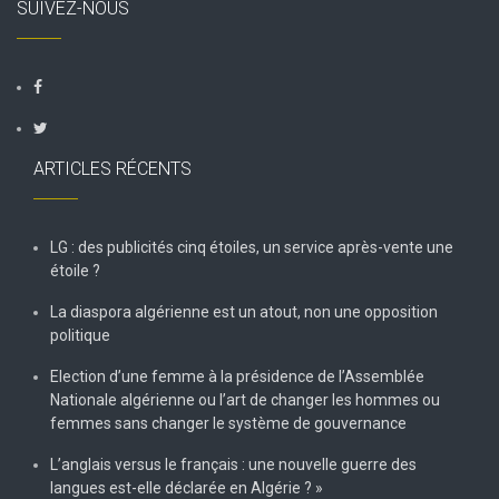
SUIVEZ-NOUS
ARTICLES RÉCENTS
LG : des publicités cinq étoiles, un service après-vente une
étoile ?
La diaspora algérienne est un atout, non une opposition
politique
Election d’une femme à la présidence de l’Assemblée
Nationale algérienne ou l’art de changer les hommes ou
femmes sans changer le système de gouvernance
L’anglais versus le français : une nouvelle guerre des
langues est-elle déclarée en Algérie ? »