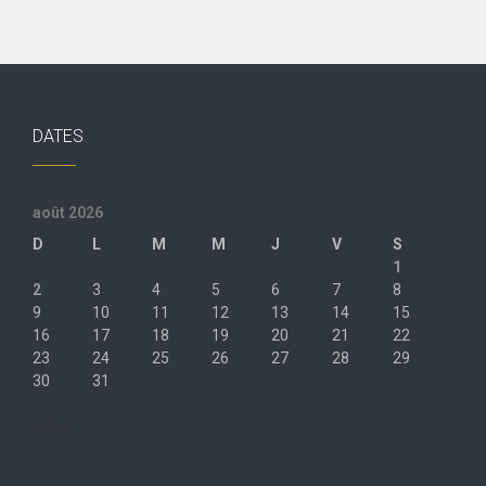
DATES
août 2026
D
L
M
M
J
V
S
1
2
3
4
5
6
7
8
9
10
11
12
13
14
15
16
17
18
19
20
21
22
23
24
25
26
27
28
29
30
31
« Juil