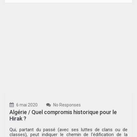
6 mai 2020
No Responses
Algérie / Quel compromis historique pour le
Hirak ?
Qui, partant du passé (avec ses luttes de clans ou de
classes), peut indiquer le chemin de l'édification de la