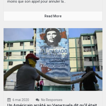
moins que son appel pour annuler la...
Read More
6 mai 2020
No Responses
Un Américain arrêté au Venezuela dit qu’il était