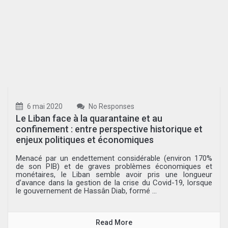
6 mai 2020
No Responses
Le Liban face à la quarantaine et au
confinement : entre perspective historique et
enjeux politiques et économiques
Menacé par un endettement considérable (environ 170%
de son PIB) et de graves problèmes économiques et
monétaires, le Liban semble avoir pris une longueur
d’avance dans la gestion de la crise du Covid-19, lorsque
le gouvernement de Hassân Diab, formé ...
Read More