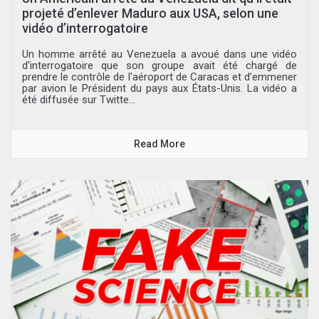
projeté d’enlever Maduro aux USA, selon une
vidéo d’interrogatoire
Un homme arrêté au Venezuela a avoué dans une vidéo
d'interrogatoire que son groupe avait été chargé de
prendre le contrôle de l'aéroport de Caracas et d’emmener
par avion le Président du pays aux États-Unis. La vidéo a
été diffusée sur Twitte...
Read More