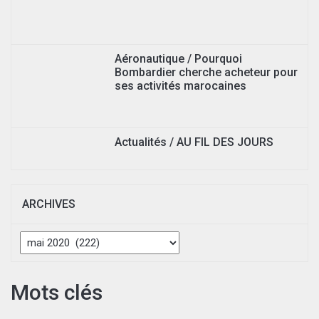
Aéronautique / Pourquoi
Bombardier cherche acheteur pour
ses activités marocaines
Actualités / AU FIL DES JOURS
ARCHIVES
Archives
Mots clés