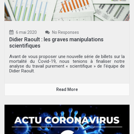
6 mai 2020
No Responses
Didier Raoult : les graves manipulations
scientifiques
Avant de vous proposer une nouvelle série de billets sur la
mortalité du Covid-19, nous tenions à finaliser notre
analyse du travail purement « scientifique » de l’équipe de
Didier Raoult.
Read More