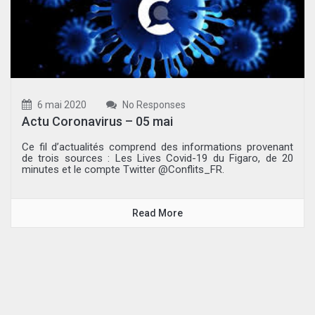
6 mai 2020
No Responses
Actu Coronavirus – 05 mai
Ce fil d’actualités comprend des informations provenant
de trois sources : Les Lives Covid-19 du Figaro, de 20
minutes et le compte Twitter @Conflits_FR.
Read More