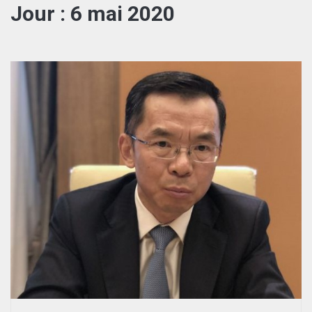
Jour :
6 mai 2020