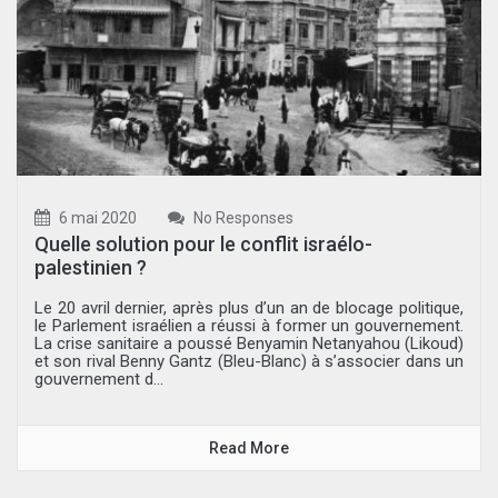
6 mai 2020
No Responses
Quelle solution pour le conflit israélo-
palestinien ?
Le 20 avril dernier, après plus d’un an de blocage politique,
le Parlement israélien a réussi à former un gouvernement.
La crise sanitaire a poussé Benyamin Netanyahou (Likoud)
et son rival Benny Gantz (Bleu-Blanc) à s’associer dans un
gouvernement d...
Read More