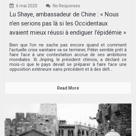
6 mai 2020
No Responses
Lu Shaye, ambassadeur de Chine : « Nous
n’en serions pas là si les Occidentaux
avaient mieux réussi à endiguer l’épidémie »
Bien que l’on ne sache pas encore quand et comment
l’actuelle crise sanitaire va se terminer, Pékin semble prêt à
faire face à une contestation accrue de ses ambitions
mondiales. Xi Jinping, le président chinois, a déclaré ce
mois-ci que le pays devait se préparer à faire face une
opposition extérieure sans précédent et à des défi...
Read More