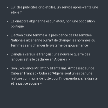
LG : des publicités cinq étoiles, un service après-vente une
étoile ?
La diaspora algérienne est un atout, non une opposition
politique
Election d’une femme à la présidence de l’Assemblée
Nationale algérienne ou l’art de changer les hommes ou
femmes sans changer le système de gouvernance
L’anglais versus le français : une nouvelle guerre des
langues est-elle déclarée en Algérie ? »
Son Excellence Mr. Otto Vaillant Frías, Ambassadeur de
Cuba en France : « Cuba et l’Algérie sont unies par une
histoire commune de lutte pour l’indépendance, la dignité
et la justice sociale »