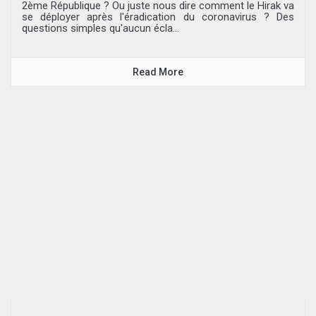
2ème République ? Ou juste nous dire comment le Hirak va
se déployer après l'éradication du coronavirus ? Des
questions simples qu'aucun écla...
Read More