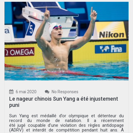
6 mai 2020
No Responses
Le nageur chinois Sun Yang a été injustement
puni
Sun Yang est médaillé d’or olympique et détenteur du
record du monde de natation. Il a récemment
été jugé coupable d’une violation des règles antidopage
(ADRV) et interdit de compétition pendant huit ans. À