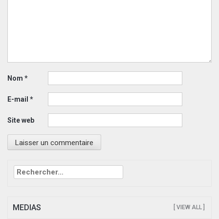
Nom
*
E-mail
*
Site web
Rechercher :
MEDIAS
[ VIEW ALL ]