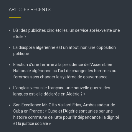
ARTICLES RÉCENTS
LG : des publicités cinq étoiles, un service après-vente une
étoile ?
La diaspora algérienne est un atout, non une opposition
politique
Election d’une femme à la présidence de l’Assemblée
Nationale algérienne ou l’art de changer les hommes ou
femmes sans changer le système de gouvernance
L’anglais versus le français : une nouvelle guerre des
langues est-elle déclarée en Algérie ? »
Son Excellence Mr. Otto Vaillant Frías, Ambassadeur de
Cuba en France : « Cuba et l’Algérie sont unies par une
histoire commune de lutte pour l’indépendance, la dignité
et la justice sociale »