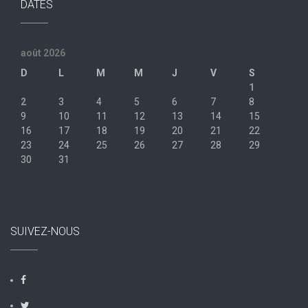
DATES
août 2026
D
L
M
M
J
V
S
1
2
3
4
5
6
7
8
9
10
11
12
13
14
15
16
17
18
19
20
21
22
23
24
25
26
27
28
29
30
31
« Juil
SUIVEZ-NOUS