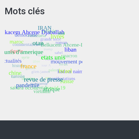
Mots clés