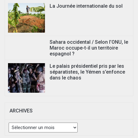
La Journée internationale du sol
Sahara occidental / Selon l’ONU, le
Maroc occupe-t-il un territoire
espagnol ?
Le palais présidentiel pris par les
séparatistes, le Yémen s’enfonce
dans le chaos
ARCHIVES
Archives