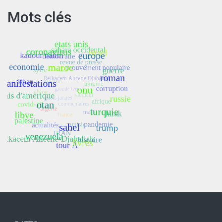
Mots clés