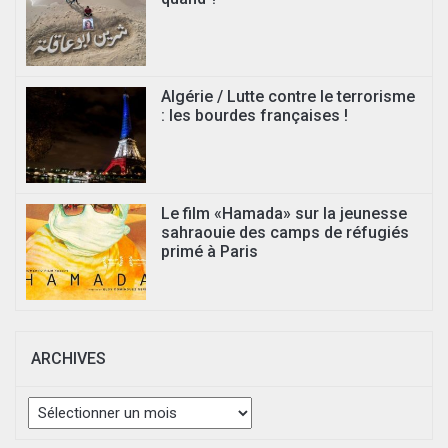
Algérie / Lutte contre le terrorisme
: les bourdes françaises !
Le film «Hamada» sur la jeunesse
sahraouie des camps de réfugiés
primé à Paris
ARCHIVES
Archives