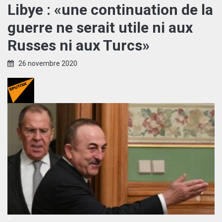
Libye : «une continuation de la
guerre ne serait utile ni aux
Russes ni aux Turcs»
26 novembre 2020
–