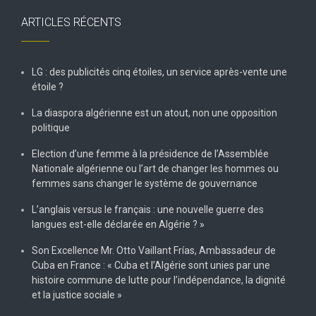
ARTICLES RÉCENTS
LG : des publicités cinq étoiles, un service après-vente une
étoile ?
La diaspora algérienne est un atout, non une opposition
politique
Election d’une femme à la présidence de l’Assemblée
Nationale algérienne ou l’art de changer les hommes ou
femmes sans changer le système de gouvernance
L’anglais versus le français : une nouvelle guerre des
langues est-elle déclarée en Algérie ? »
Son Excellence Mr. Otto Vaillant Frías, Ambassadeur de
Cuba en France : « Cuba et l’Algérie sont unies par une
histoire commune de lutte pour l’indépendance, la dignité
et la justice sociale »