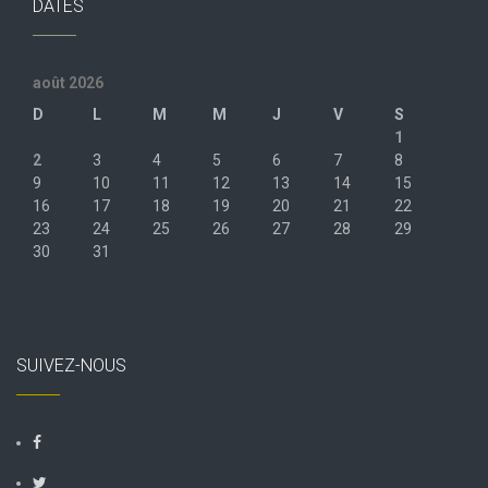
DATES
août 2026
D
L
M
M
J
V
S
1
2
3
4
5
6
7
8
9
10
11
12
13
14
15
16
17
18
19
20
21
22
23
24
25
26
27
28
29
30
31
« Juil
SUIVEZ-NOUS