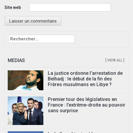
Site web
Rechercher :
MEDIAS
[ VIEW ALL ]
La justice ordonne l’arrestation de
Belhadj : le début de la fin des
Frères musulmans en Libye ?
Premier tour des législatives en
France : l’extrême-droite au pouvoir
sans surprise