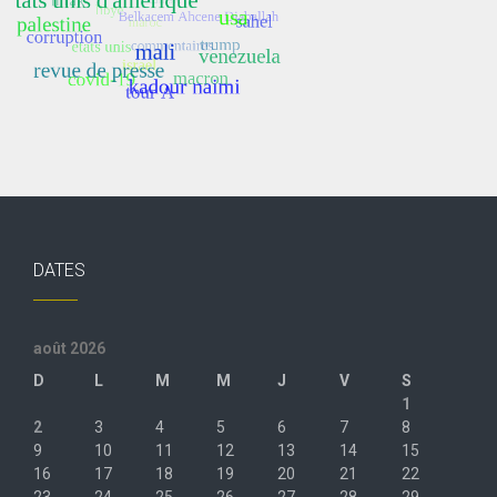
DATES
août 2026
D
L
M
M
J
V
S
1
2
3
4
5
6
7
8
9
10
11
12
13
14
15
16
17
18
19
20
21
22
23
24
25
26
27
28
29