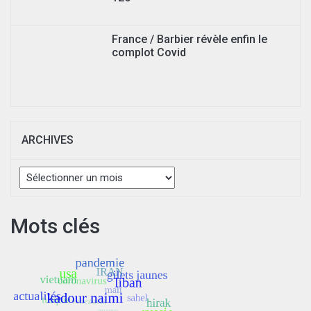
France / Barbier révèle enfin le
complot Covid
ARCHIVES
Archives
Mots clés