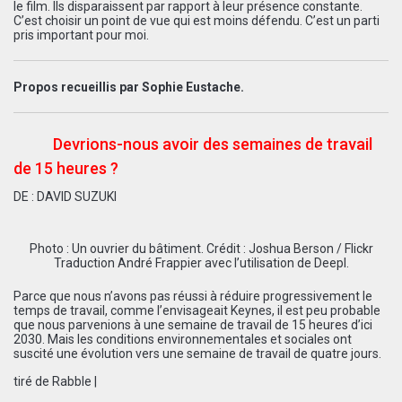
le film. Ils disparaissent par rapport à leur présence constante.
C’est choisir un point de vue qui est moins défendu. C’est un parti
pris important pour moi.
Propos recueillis par Sophie Eustache.
Devrions-nous avoir des semaines de travail
de 15 heures ?
DE :
DAVID SUZUKI
Photo : Un ouvrier du bâtiment. Crédit : Joshua Berson / Flickr
Traduction André Frappier avec l’utilisation de Deepl.
Parce que nous n’avons pas réussi à réduire progressivement le
temps de travail, comme l’envisageait Keynes, il est peu probable
que nous parvenions à une semaine de travail de 15 heures d’ici
2030. Mais les conditions environnementales et sociales ont
suscité une évolution vers une semaine de travail de quatre jours.
tiré de
Rabble
|