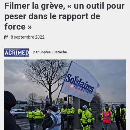
Filmer la grève, « un outil pour
peser dans le rapport de
force »
8 septembre 2022
par
Sophie Eustache