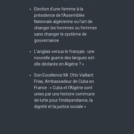
Election d’une femme à la
présidence de l’Assemblée
Nationale algérienne ou l’art de
changer les hommes ou femmes
sans changer le système de
gouvernance
L’anglais versus le français : une
nouvelle guerre des langues est-
elle déclarée en Algérie ? »
Son Excellence Mr. Otto Vaillant
Frías, Ambassadeur de Cuba en
France : « Cuba et l’Algérie sont
unies par une histoire commune
de lutte pour l’indépendance, la
dignité et la justice sociale »