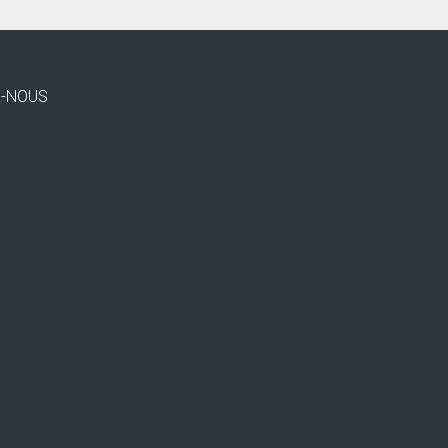
Z-NOUS