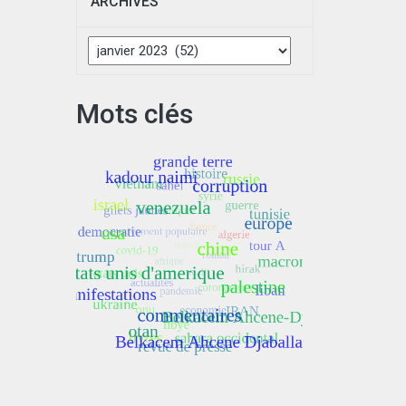
ARCHIVES
Archives
Mots clés