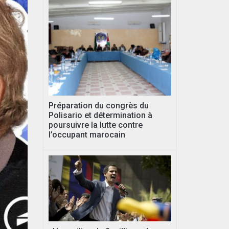
Préparation du congrès du
Polisario et détermination à
poursuivre la lutte contre
l’occupant marocain