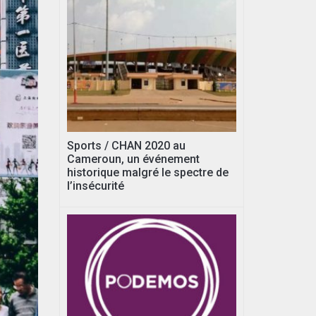
Sports / CHAN 2020 au
Cameroun, un événement
historique malgré le spectre de
l’insécurité