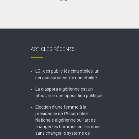
ARTICLES RÉCENTS
LG : des publicités cinq étoiles, un
service après-vente une étoile ?
La diaspora algérienne est un
atout, non une opposition politique
Election d’une femme à la
présidence de l’Assemblée
Nationale algérienne ou l’art de
changer les hommes ou femmes
sans changer le système de