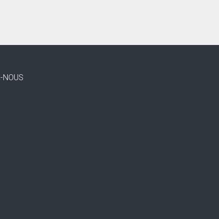
Z-NOUS