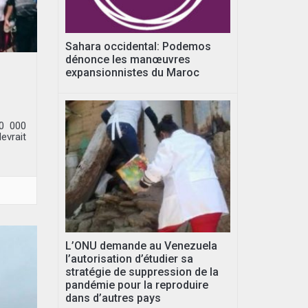
Sahara occidental: Podemos
dénonce les manœuvres
expansionnistes du Maroc
50 000
evrait
L’ONU demande au Venezuela
l’autorisation d’étudier sa
stratégie de suppression de la
pandémie pour la reproduire
dans d’autres pays