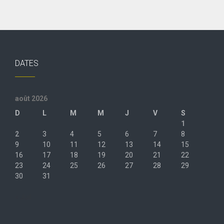
DATES
août 2026
D
L
M
M
J
V
S
1
2
3
4
5
6
7
8
9
10
11
12
13
14
15
16
17
18
19
20
21
22
23
24
25
26
27
28
29
30
31
« Juil