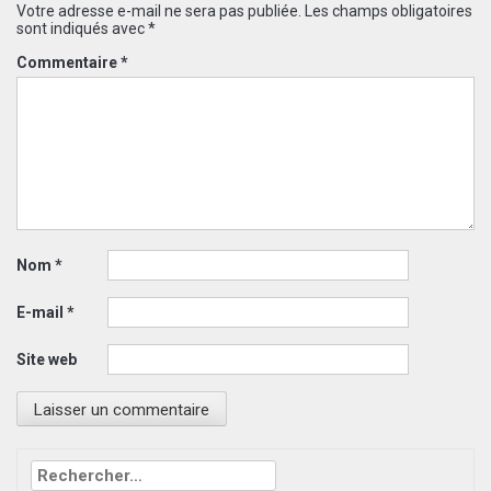
Votre adresse e-mail ne sera pas publiée.
Les champs obligatoires
sont indiqués avec
*
Commentaire
*
Nom
*
E-mail
*
Site web
Rechercher :