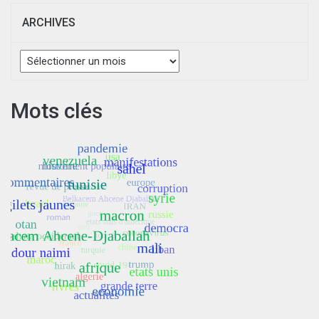
ARCHIVES
Archives
Mots clés