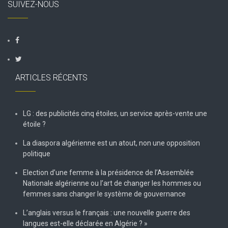
SUIVEZ-NOUS
ARTICLES RÉCENTS
LG : des publicités cinq étoiles, un service après-vente une
étoile ?
La diaspora algérienne est un atout, non une opposition
politique
Election d’une femme à la présidence de l’Assemblée
Nationale algérienne ou l’art de changer les hommes ou
femmes sans changer le système de gouvernance
L’anglais versus le français : une nouvelle guerre des
langues est-elle déclarée en Algérie ? »