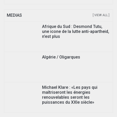
MEDIAS
[ VIEW ALL ]
Afrique du Sud : Desmond Tutu,
une icone de la lutte anti-apartheid,
n’est plus
Algérie / Oligarques
Michael Klare : «Les pays qui
maîtriseront les énergies
renouvelables seront les
puissances du XXIe siècle»