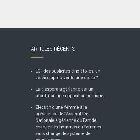
ARTICLES RÉCENTS
LG : des publicités cinq étoiles, un
service après-vente une étoile ?
La diaspora algérienne est un
atout, non une opposition politique
Election d’une femme à la
présidence de l’Assemblée
Nationale algérienne ou l’art de
changer les hommes ou femmes
sans changer le système de