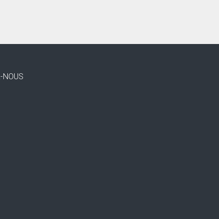
Z-NOUS