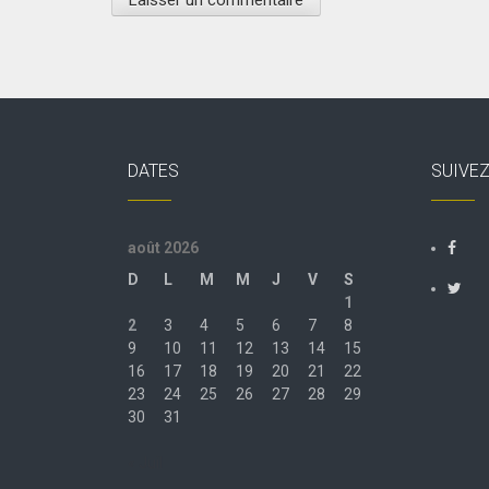
DATES
SUIVE
août 2026
D
L
M
M
J
V
S
1
2
3
4
5
6
7
8
9
10
11
12
13
14
15
16
17
18
19
20
21
22
23
24
25
26
27
28
29
30
31
« Juil