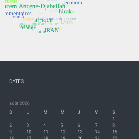
DATES
août 2026
D
L
M
M
J
V
S
1
2
3
4
5
6
7
8
9
10
11
12
13
14
15
16
17
18
19
20
21
22