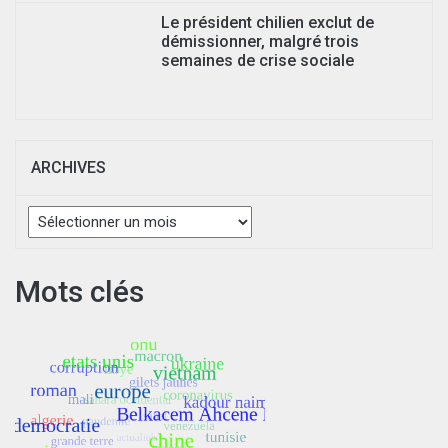
Le président chilien exclut de
démissionner, malgré trois
semaines de crise sociale
ARCHIVES
Archives
Mots clés