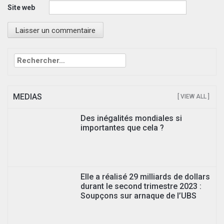
Site web
Rechercher :
MEDIAS
[ VIEW ALL ]
Des inégalités mondiales si
importantes que cela ?
Elle a réalisé 29 milliards de dollars
durant le second trimestre 2023 :
Soupçons sur arnaque de l’UBS