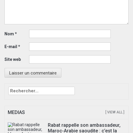
Nom
*
E-mail
*
Site web
Rechercher :
MEDIAS
[ VIEW ALL ]
Rabat rappelle son ambassadeur,
Maroc-Arabie saoudite : c’est la