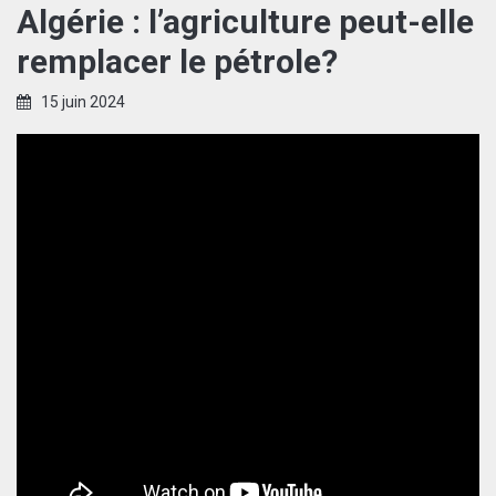
Algérie : l’agriculture peut-elle
remplacer le pétrole?
15 juin 2024