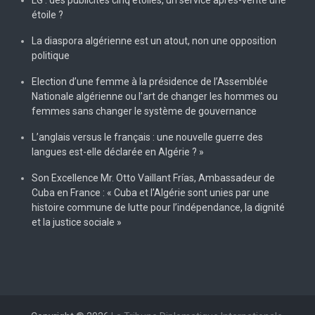
étoile ?
La diaspora algérienne est un atout, non une opposition
politique
Election d’une femme à la présidence de l’Assemblée
Nationale algérienne ou l’art de changer les hommes ou
femmes sans changer le système de gouvernance
L’anglais versus le français : une nouvelle guerre des
langues est-elle déclarée en Algérie ? »
Son Excellence Mr. Otto Vaillant Frías, Ambassadeur de
Cuba en France : « Cuba et l’Algérie sont unies par une
histoire commune de lutte pour l’indépendance, la dignité
et la justice sociale »