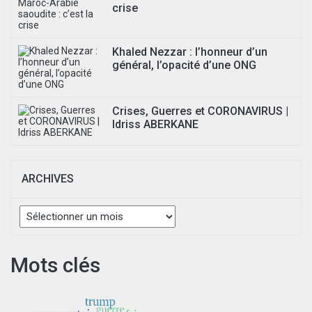
crise
Khaled Nezzar : l’honneur d’un
général, l’opacité d’une ONG
Crises, Guerres et CORONAVIRUS |
Idriss ABERKANE
ARCHIVES
Archives
Mots clés