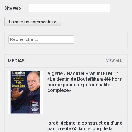
Site web
Rechercher :
MEDIAS
[ VIEW ALL ]
Algérie / Naoufel Brahimi El Mili :
«Le destin de Bouteflika a été hors
norme pour une personnalité
complexe»
Israël débute la construction d’une
barrière de 65 km le long de la