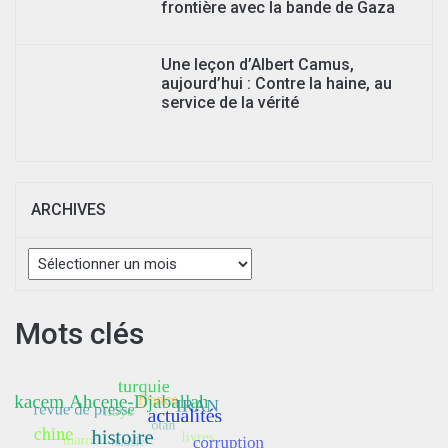
frontière avec la bande de Gaza
Une leçon d’Albert Camus,
aujourd’hui : Contre la haine, au
service de la vérité
ARCHIVES
Archives
Mots clés