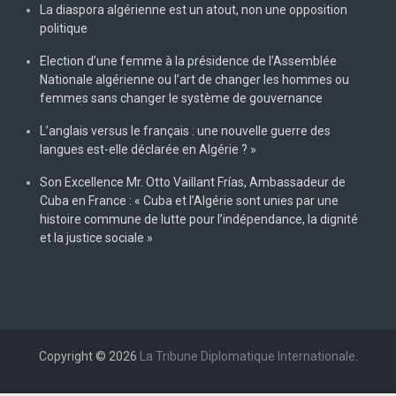
La diaspora algérienne est un atout, non une opposition
politique
Election d’une femme à la présidence de l’Assemblée
Nationale algérienne ou l’art de changer les hommes ou
femmes sans changer le système de gouvernance
L’anglais versus le français : une nouvelle guerre des
langues est-elle déclarée en Algérie ? »
Son Excellence Mr. Otto Vaillant Frías, Ambassadeur de
Cuba en France : « Cuba et l’Algérie sont unies par une
histoire commune de lutte pour l’indépendance, la dignité
et la justice sociale »
Copyright © 2026
La Tribune Diplomatique Internationale
.