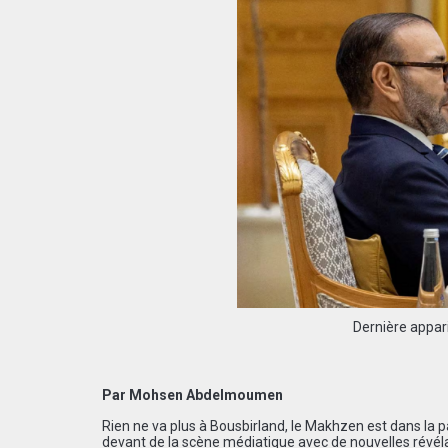
Dernière appar
Par Mohsen Abdelmoumen
Rien ne va plus à Bousbirland, le Makhzen est dans la 
devant de la scène médiatique avec de nouvelles révéla