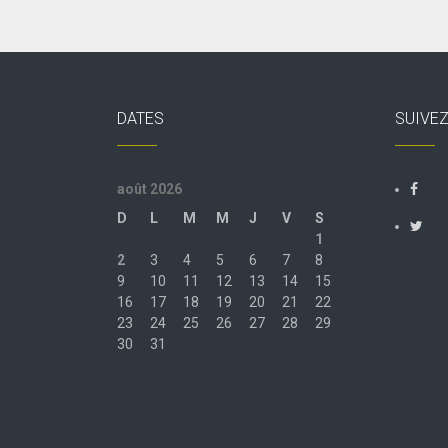
DATES
SUIVE
août 2026
D
L
M
M
J
V
S
1
2
3
4
5
6
7
8
9
10
11
12
13
14
15
16
17
18
19
20
21
22
23
24
25
26
27
28
29
30
31
« Juil