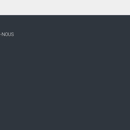
Z-NOUS