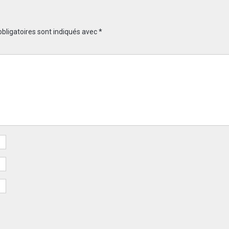
bligatoires sont indiqués avec
*