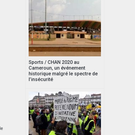
Sports / CHAN 2020 au
Cameroun, un événement
historique malgré le spectre de
l’insécurité
le