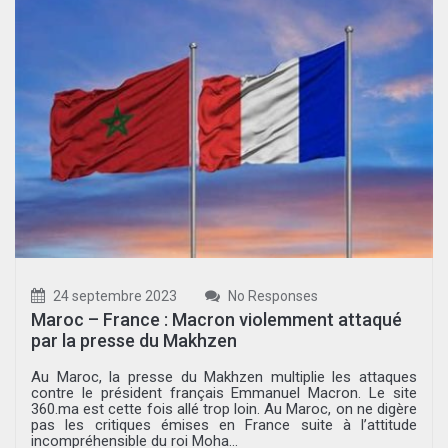
24 septembre 2023
No Responses
Maroc – France : Macron violemment attaqué
par la presse du Makhzen
Au Maroc, la presse du Makhzen multiplie les attaques
contre le président français Emmanuel Macron. Le site
360.ma est cette fois allé trop loin. Au Maroc, on ne digère
pas les critiques émises en France suite à l’attitude
incompréhensible du roi Moha...