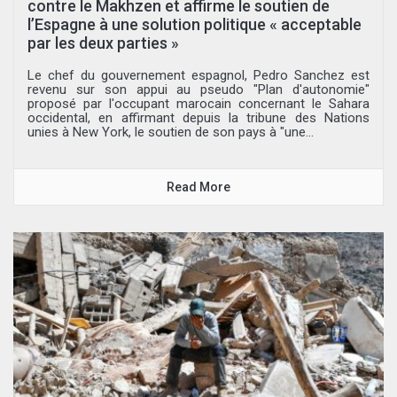
contre le Makhzen et affirme le soutien de
l’Espagne à une solution politique « acceptable
par les deux parties »
Le chef du gouvernement espagnol, Pedro Sanchez est
revenu sur son appui au pseudo "Plan d'autonomie"
proposé par l'occupant marocain concernant le Sahara
occidental, en affirmant depuis la tribune des Nations
unies à New York, le soutien de son pays à "une...
Read More