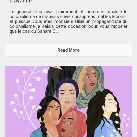
d’avance
Le général Giap avait clairement et justement qualifié le
colonialisme de mauvais élève qui apprend mal les leçons.,
et puisque vous êtes monsieur Hilali un propagandiste du
colonialisme je saisis cette occasion pour vous rappeler
que le cas du Sahara O...
Read More