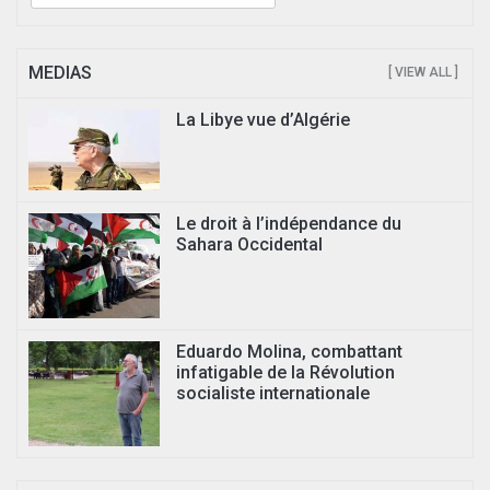
MEDIAS
[ VIEW ALL ]
La Libye vue d’Algérie
Le droit à l’indépendance du
Sahara Occidental
Eduardo Molina, combattant
infatigable de la Révolution
socialiste internationale