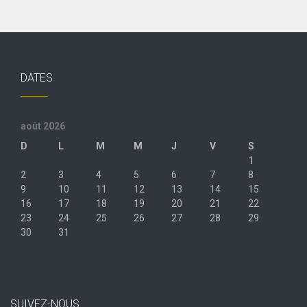
DATES
août 2026
D
L
M
M
J
V
S
1
2
3
4
5
6
7
8
9
10
11
12
13
14
15
16
17
18
19
20
21
22
23
24
25
26
27
28
29
30
31
« Juil
SUIVEZ-NOUS