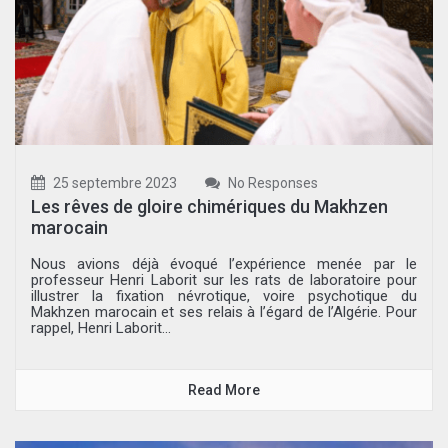
25 septembre 2023
No Responses
Les rêves de gloire chimériques du Makhzen
marocain
Nous avions déjà évoqué l’expérience menée par le
professeur Henri Laborit sur les rats de laboratoire pour
illustrer la fixation névrotique, voire psychotique du
Makhzen marocain et ses relais à l’égard de l’Algérie. Pour
rappel, Henri Laborit...
Read More