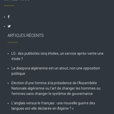
ARTICLES RÉCENTS
LG : des publicités cinq étoiles, un service après-vente une
étoile ?
La diaspora algérienne est un atout, non une opposition
politique
Election d’une femme à la présidence de l’Assemblée
Nationale algérienne ou l’art de changer les hommes ou
femmes sans changer le système de gouvernance
L’anglais versus le français : une nouvelle guerre des
langues est-elle déclarée en Algérie ? »