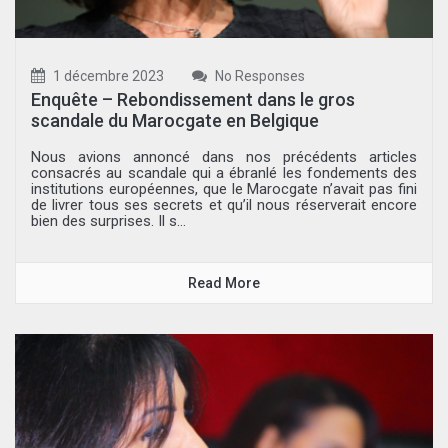
1 décembre 2023
No Responses
Enquête – Rebondissement dans le gros
scandale du Marocgate en Belgique
Nous avions annoncé dans nos précédents articles
consacrés au scandale qui a ébranlé les fondements des
institutions européennes, que le Marocgate n’avait pas fini
de livrer tous ses secrets et qu’il nous réserverait encore
bien des surprises. Il s...
Read More