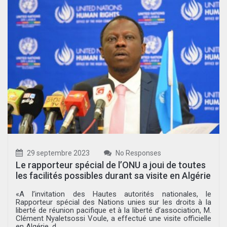
29 septembre 2023
No Responses
Le rapporteur spécial de l’ONU a joui de toutes
les facilités possibles durant sa visite en Algérie
«A l’invitation des Hautes autorités nationales, le
Rapporteur spécial des Nations unies sur les droits à la
liberté de réunion pacifique et à la liberté d’association, M.
Clément Nyaletsossi Voule, a effectué une visite officielle
en Algérie, d...