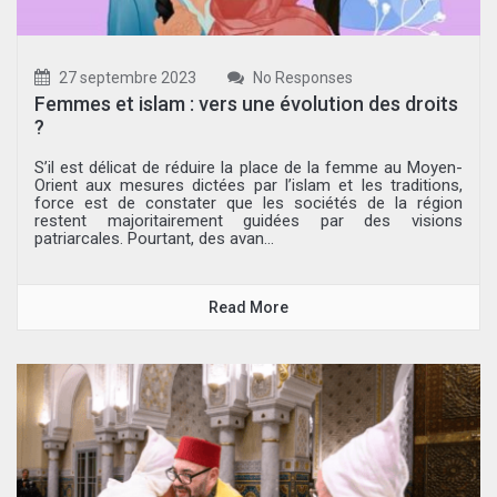
27 septembre 2023
No Responses
Femmes et islam : vers une évolution des droits
?
S’il est délicat de réduire la place de la femme au Moyen-
Orient aux mesures dictées par l’islam et les traditions,
force est de constater que les sociétés de la région
restent majoritairement guidées par des visions
patriarcales. Pourtant, des avan...
Read More