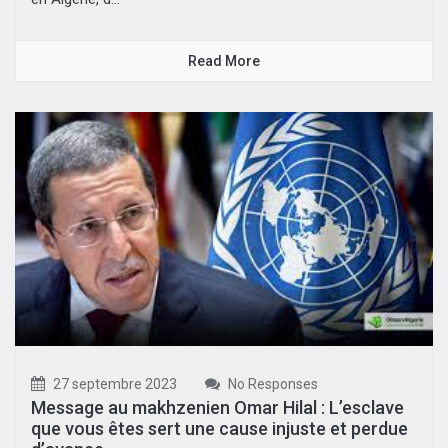
Read More
27 septembre 2023
No Responses
Message au makhzenien Omar Hilal : L’esclave
que vous êtes sert une cause injuste et perdue