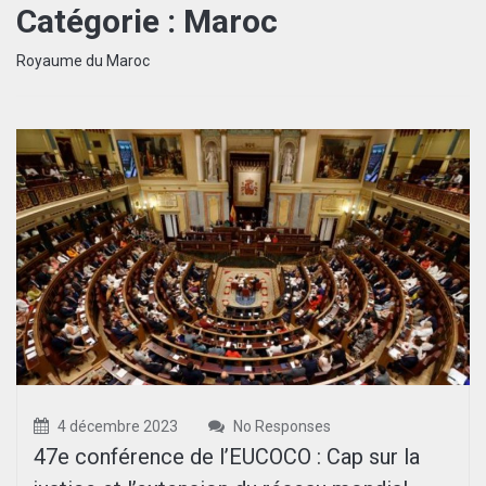
Catégorie :
Maroc
Royaume du Maroc
4 décembre 2023
No Responses
47e conférence de l’EUCOCO : Cap sur la