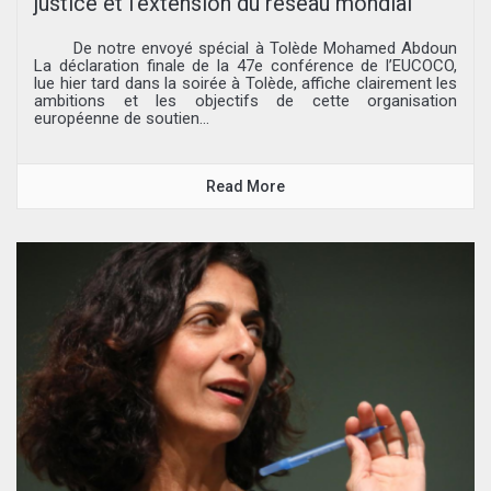
justice et l’extension du réseau mondial
De notre envoyé spécial à Tolède Mohamed Abdoun
La déclaration finale de la 47e conférence de l’EUCOCO,
lue hier tard dans la soirée à Tolède, affiche clairement les
ambitions et les objectifs de cette organisation
européenne de soutien...
Read More