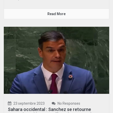
Read More
23 septembre 2023
No Responses
Sahara occidental : Sanchez se retourne