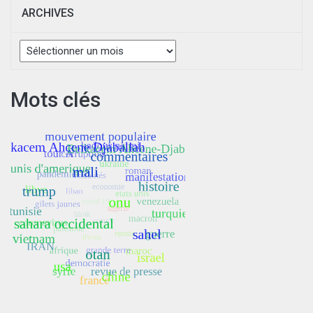
ARCHIVES
Archives
Mots clés