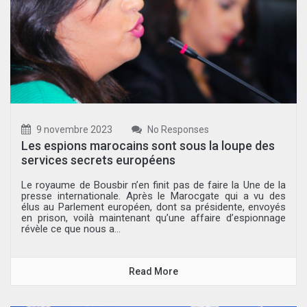
9 novembre 2023
No Responses
Les espions marocains sont sous la loupe des
services secrets européens
Le royaume de Bousbir n’en finit pas de faire la Une de la
presse internationale. Après le Marocgate qui a vu des
élus au Parlement européen, dont sa présidente, envoyés
en prison, voilà maintenant qu’une affaire d’espionnage
révèle ce que nous a...
Read More