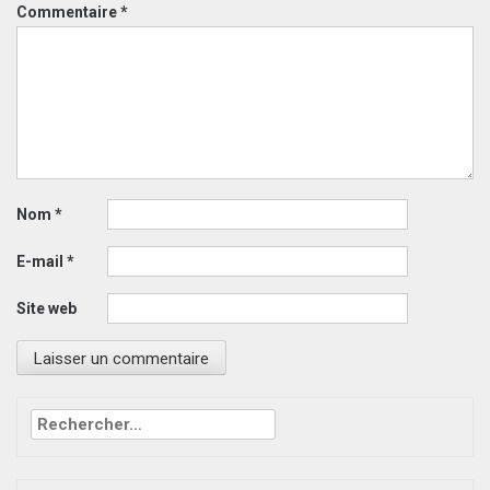
Commentaire
*
Nom
*
E-mail
*
Site web
Rechercher :