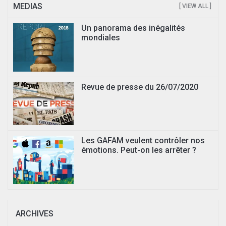
MEDIAS
[ VIEW ALL ]
Un panorama des inégalités
mondiales
Revue de presse du 26/07/2020
Les GAFAM veulent contrôler nos
émotions. Peut-on les arrêter ?
ARCHIVES