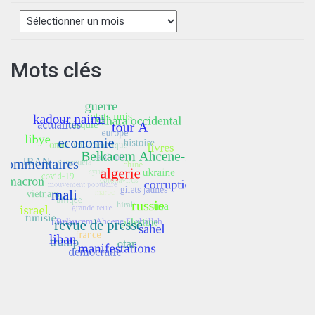
Archives
Mots clés