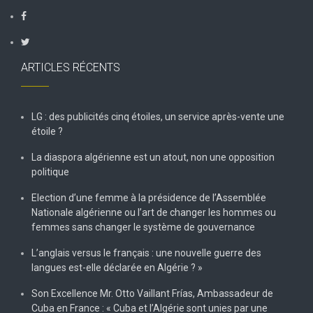
ARTICLES RÉCENTS
LG : des publicités cinq étoiles, un service après-vente une
étoile ?
La diaspora algérienne est un atout, non une opposition
politique
Election d’une femme à la présidence de l’Assemblée
Nationale algérienne ou l’art de changer les hommes ou
femmes sans changer le système de gouvernance
L’anglais versus le français : une nouvelle guerre des
langues est-elle déclarée en Algérie ? »
Son Excellence Mr. Otto Vaillant Frías, Ambassadeur de
Cuba en France : « Cuba et l’Algérie sont unies par une