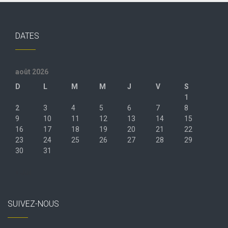
DATES
août 2026
D
L
M
M
J
V
S
1
2
3
4
5
6
7
8
9
10
11
12
13
14
15
16
17
18
19
20
21
22
23
24
25
26
27
28
29
30
31
« Juil
SUIVEZ-NOUS