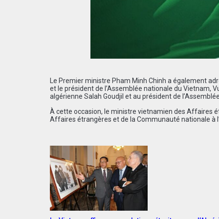
Le Premier ministre Pham Minh Chinh a également adr
et le président de l’Assemblée nationale du Vietnam, Vu
algérienne Salah Goudjil et au président de l’Assemblée
À cette occasion, le ministre vietnamien des Affaires é
Affaires étrangères et de la Communauté nationale à 