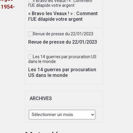
 1954-
« Bravo les Veaux ! » : Comment
l’UE dilapide votre argent
Revue de presse du 22/01/2023
Les 14 guerres par procuration
US dans le monde
ARCHIVES
Archives